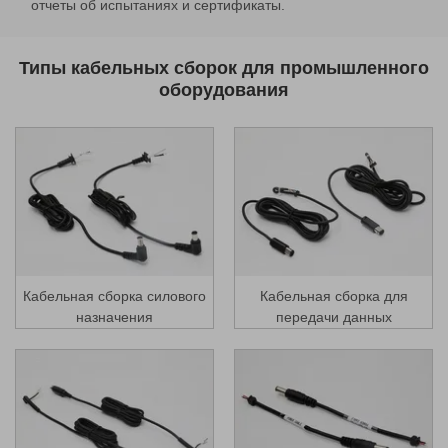
отчеты об испытаниях и сертификаты.
Типы кабельных сборок для промышленного
оборудования
Кабельная сборка силового
Кабельная сборка для
назначения
передачи данных