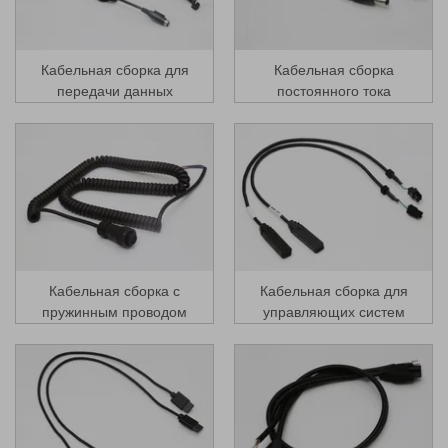
Кабельная сборка для
Кабельная сборка
передачи данных
постоянного тока
Кабельная сборка с
Кабельная сборка для
пружинным проводом
управляющих систем