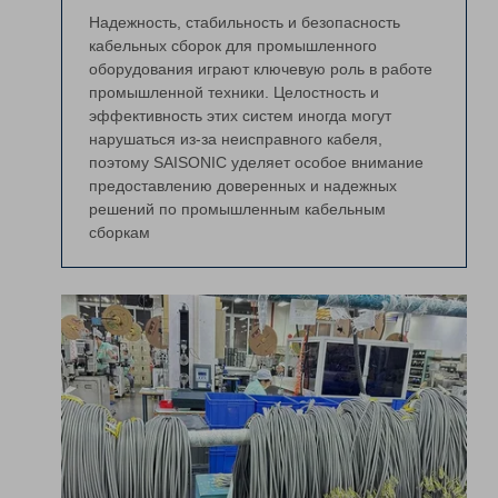
Надежность, стабильность и безопасность
кабельных сборок для промышленного
оборудования играют ключевую роль в работе
промышленной техники. Целостность и
эффективность этих систем иногда могут
нарушаться из-за неисправного кабеля,
поэтому SAISONIC уделяет особое внимание
предоставлению доверенных и надежных
решений по промышленным кабельным
сборкам