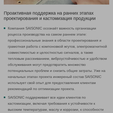
Проактивная поддержка на ранних этапах
проектирования и кастомизация продукции
Компания SAISONIC осознаёт важность организации
роцесса производства на самом раннем этапе:
профессиональные знания в области проектирования и
грамотная работа с компоновкой жгутов, электромагнитной
совместимостью и целостностью сигналов, а также
тепловым рассеиванием, виброустойчивостью и удобством
обслуживания могут предотвратить множество
потенциальных проблем и снизить общие затраты. Уже на
начальных этапах проекта инжереный состав SAISONIC
использует свой опыт для предоставления клиентам
рекомендаций по оптимизации проекта.
SAISONIC поддерживает все идеи клиентов по
кастомизации, включая требования к устойчивости к
высоким температурам, маслу и коррозии, к способности