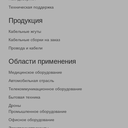
Техническая поддержка
Продукция
Кабельные жгуты
Кабельные сборки на заказ
Провода и кабели
Области применения
Медицинское оборудование
Автомобильная отрасль
Телекоммуникационное оборудование
Бытовая техника
Дроны
Промышленное оборудование
Офисное оборудование