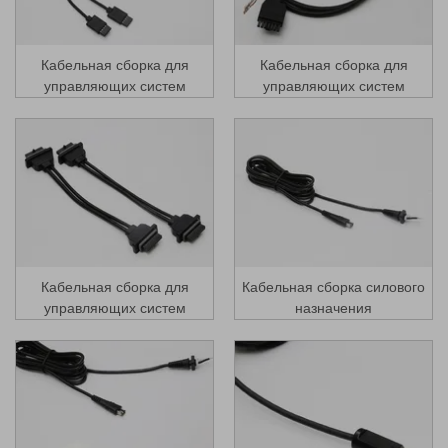
Кабельная сборка для
Кабельная сборка для
управляющих систем
управляющих систем
Кабельная сборка для
Кабельная сборка силового
управляющих систем
назначения