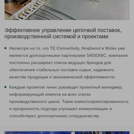
Эффективное управление цепочкой поставок,
производственной системой и проектами
Несмотря на то, что TE Connectivity, Amphenol и Molex уже
являются долгосрочными партнерами SAISONIC, компания
постоянно расширяет список ведущих брендов для
обеспечения стабильных поставок сырья, надежного
качества продукции и экономической эффективности.
Каждым проектом личнс руководит проектный менеджер,
информирующий клиента на всех этапах
производственного цикла. Такие клиентоориентированность
и прозрачность подхода улучшают коммуникацию и
способствуют долгосрочному сотрудничеству.