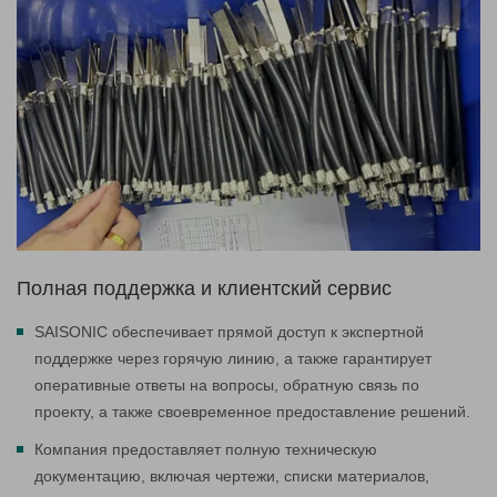
Полная поддержка и клиентский сервис
SAISONIC обеспечивает прямой доступ к экспертной
поддержке через горячую линию, а также гарантирует
оперативные ответы на вопросы, обратную связь по
проекту, а также своевременное предоставление решений.
Компания предоставляет полную техническую
документацию, включая чертежи, списки материалов,