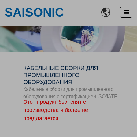
SAISONIC

КАБЕЛЬНЫЕ СБОРКИ ДЛЯ
ПРОМЫШЛЕННОГО
ОБОРУДОВАНИЯ
Кабельные сборки для промышленного
оборудования с сертификацией ISO/IATF
Этот продукт был снят с
производства и более не
предлагается.