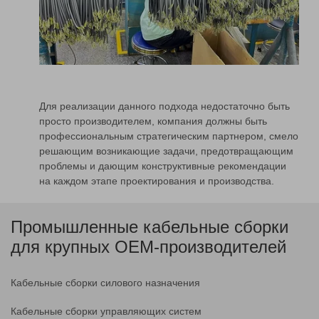
Для реализации данного подхода недостаточно быть
просто производителем, компания должны быть
профессиональным стратегическим партнером, смело
решающим возникающие задачи, предотвращающим
проблемы и дающим конструктивные рекомендации
на каждом этапе проектирования и производства.
Промышленные кабельные сборки
для крупных OEM-производителей
Кабельные сборки силового назначения
Кабельные сборки управляющих систем