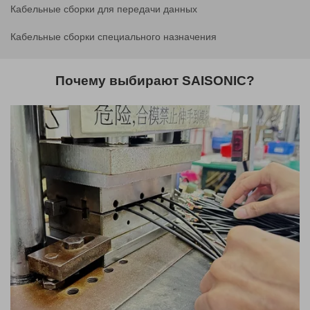
Кабельные сборки для передачи данных
Кабельные сборки специального назначения
Почему выбирают SAISONIC?