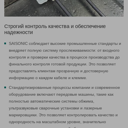
Строгий контроль качества и обеспечение
надежности
SAISONIC соблюдает высокие промышленные стандарты и
внедряет полную систему прослеживаемости: от входного
контроля и проверки качества в процессе производства до
финального контроля готовой продукции. Это позволяет
предоставлять клиентам прозрачную и достоверную
информацию о каждом кабеле и клемме.
Стандартизированные процессы компании и современное
оборудование включают передовые машины, такие как
полностью автоматические системы обжима,
ультразвуковые сварочные установки и лазерные
маркировщики. Это позволяет контролировать качество и
однородность на масштабном уровне, значительно