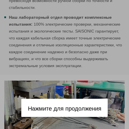
превосходя возможности ручной сборки по точности и
стабильности.
Наш лабораторный отдел проводит комплексные
испытания:
100% электрические проверки, механические
испытания и экологические тесты. SAISONIC гарантирует,
что каждая кабельная сборка имеет точные электрические
соединения и отличные изоляционные характеристики, что
каждое соединение надежно и безопасно даже при
вибрациях, и что все сборки способны выдерживать
экстремальные условия эксплуатации.
Нажмите для продолжения