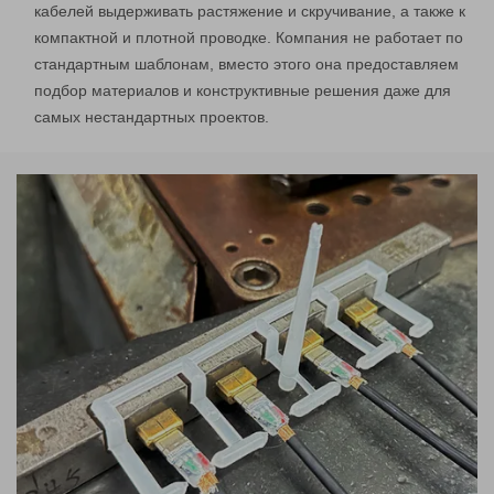
кабелей выдерживать растяжение и скручивание, а также к
компактной и плотной проводке. Компания не работает по
стандартным шаблонам, вместо этого она предоставляем
подбор материалов и конструктивные решения даже для
самых нестандартных проектов.