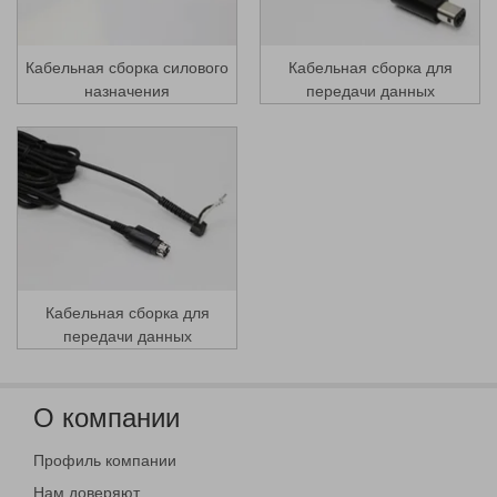
Кабельная сборка силового
Кабельная сборка для
назначения
передачи данных
Кабельная сборка для
передачи данных
О компании
Профиль компании
Нам доверяют