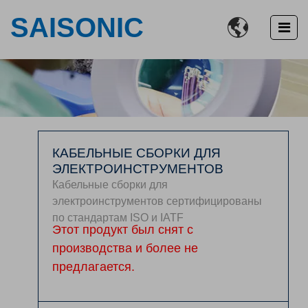
SAISONIC

КАБЕЛЬНЫЕ СБОРКИ ДЛЯ
ЭЛЕКТРОИНСТРУМЕНТОВ
Кабельные сборки для
электроинструментов сертифицированы
по стандартам ISO и IATF
Этот продукт был снят с
производства и более не
предлагается.