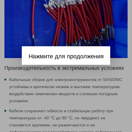
Нажмите для продолжения
Производительность в экстремальных условиях
Кабельные сборки для электроинструментов от SAISONIC
устойчивы к критически низким и высоким температурам,
воздействию химических веществ и сложным погодным
условиям.
Кабели сохраняют гибкость и стабильную работу при
температурах от -40 °C до 90 °C, не твердеют, не
становятся хрупкими, не размягчаются и не
деформируются под воздействием нагрева работающего