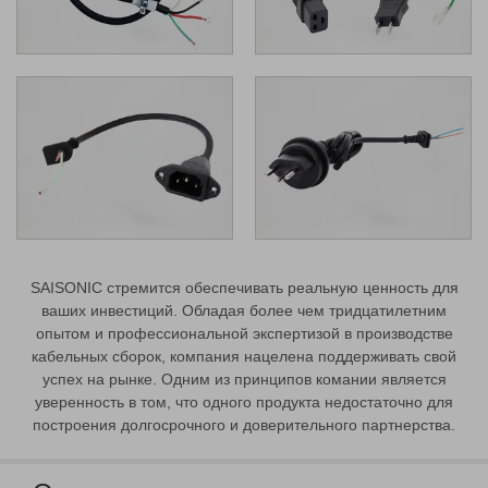
SAISONIC стремится обеспечивать реальную ценность для
ваших инвестиций. Обладая более чем тридцатилетним
опытом и профессиональной экспертизой в производстве
кабельных сборок, компания нацелена поддерживать свой
успех на рынке. Одним из принципов комании является
уверенность в том, что одного продукта недостаточно для
построения долгосрочного и доверительного партнерства.