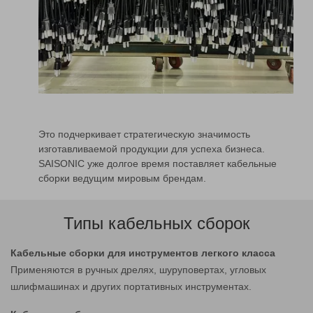
Это подчеркивает стратегическую значимость
изготавливаемой продукции для успеха бизнеса.
SAISONIC уже долгое время поставляет кабельные
сборки ведущим мировым брендам.
Типы кабельных сборок
Кабельные сборки для инструментов легкого класса
Применяются в ручных дрелях, шуруповертах, угловых
шлифмашинах и других портативных инструментах.