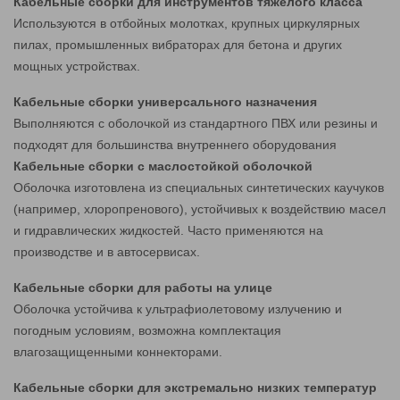
Кабельные сборки для инструментов тяжелого класса
Используются в отбойных молотках, крупных циркулярных
пилах, промышленных вибраторах для бетона и других
мощных устройствах.
Кабельные сборки универсального назначения
Выполняются с оболочкой из стандартного ПВХ или резины и
подходят для большинства внутреннего оборудования
Кабельные сборки с маслостойкой оболочкой
Оболочка изготовлена из специальных синтетических каучуков
(например, хлоропренового), устойчивых к воздействию масел
и гидравлических жидкостей. Часто применяются на
производстве и в автосервисах.
Кабельные сборки для работы на улице
Оболочка устойчива к ультрафиолетовому излучению и
погодным условиям, возможна комплектация
влагозащищенными коннекторами.
Кабельные сборки для экстремально низких температур