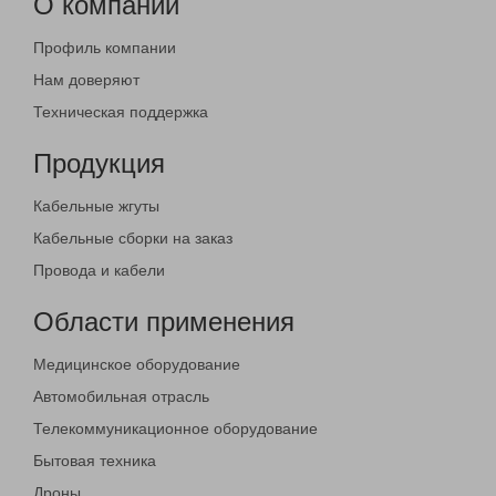
О компании
Профиль компании
Нам доверяют
Техническая поддержка
Продукция
Кабельные жгуты
Кабельные сборки на заказ
Провода и кабели
Области применения
Медицинское оборудование
Автомобильная отрасль
Телекоммуникационное оборудование
Бытовая техника
Дроны