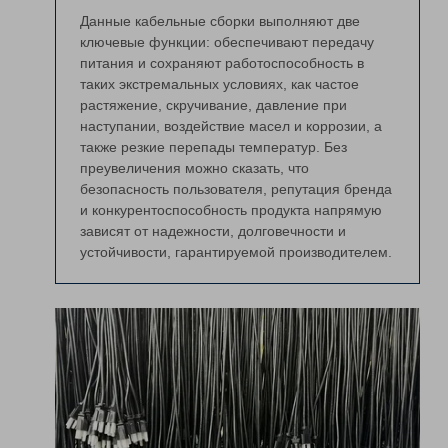
Данные кабельные сборки выполняют две
ключевые функции: обеспечивают передачу
питания и сохраняют работоспособность в
таких экстремальных условиях, как частое
растяжение, скручивание, давление при
наступании, воздействие масел и коррозии, а
также резкие перепады температур. Без
преувеличения можно сказать, что
безопасность пользователя, репутация бренда
и конкурентоспособность продукта напрямую
зависят от надежности, долговечности и
устойчивости, гарантируемой производителем.