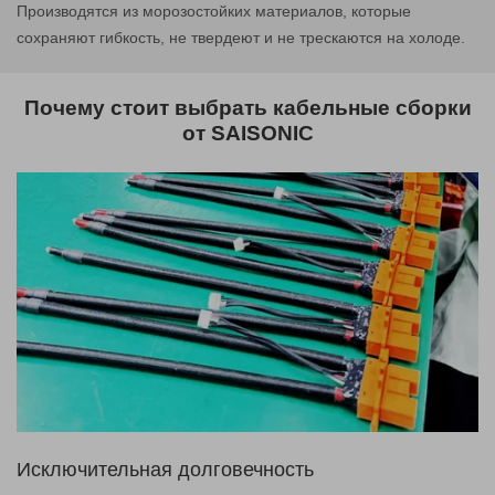
Производятся из морозостойких материалов, которые
сохраняют гибкость, не твердеют и не трескаются на холоде.
Почему стоит выбрать кабельные сборки
от SAISONIC
Исключительная долговечность