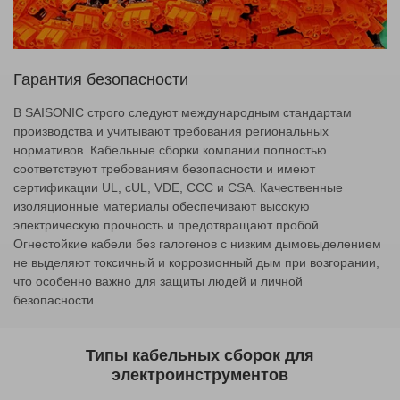
Гарантия безопасности
В SAISONIC строго следуют международным стандартам
производства и учитывают требования региональных
нормативов. Кабельные сборки компании полностью
соответствуют требованиям безопасности и имеют
сертификации UL, cUL, VDE, CCC и CSA. Качественные
изоляционные материалы обеспечивают высокую
электрическую прочность и предотвращают пробой.
Огнестойкие кабели без галогенов с низким дымовыделением
не выделяют токсичный и коррозионный дым при возгорании,
что особенно важно для защиты людей и личной
безопасности.
Типы кабельных сборок для
электроинструментов