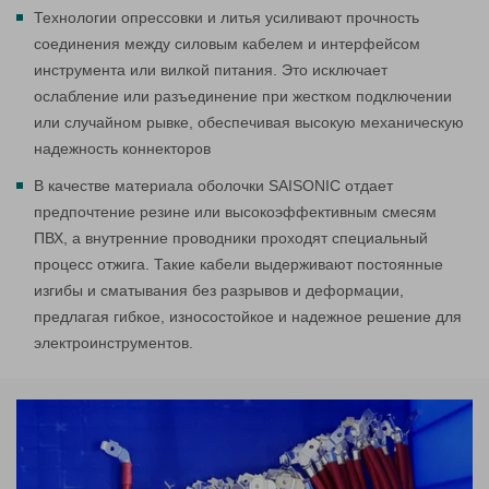
Технологии опрессовки и литья усиливают прочность
соединения между силовым кабелем и интерфейсом
инструмента или вилкой питания. Это исключает
ослабление или разъединение при жестком подключении
или случайном рывке, обеспечивая высокую механическую
надежность коннекторов
В качестве материала оболочки SAISONIC отдает
предпочтение резине или высокоэффективным смесям
ПВХ, а внутренние проводники проходят специальный
процесс отжига. Такие кабели выдерживают постоянные
изгибы и сматывания без разрывов и деформации,
предлагая гибкое, износостойкое и надежное решение для
электроинструментов.