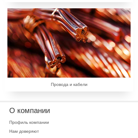
Провода и кабели
О компании
Профиль компании
Нам доверяют