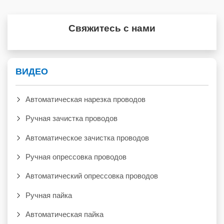
Свяжитесь с нами
ВИДЕО
Автоматическая нарезка проводов
Ручная зачистка проводов
Автоматическое зачистка проводов
Ручная опрессовка проводов
Автоматический опрессовка проводов
Ручная пайка
Автоматическая пайка