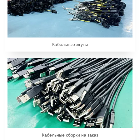
Кабельные жгуты
Кабельные сборки на заказ