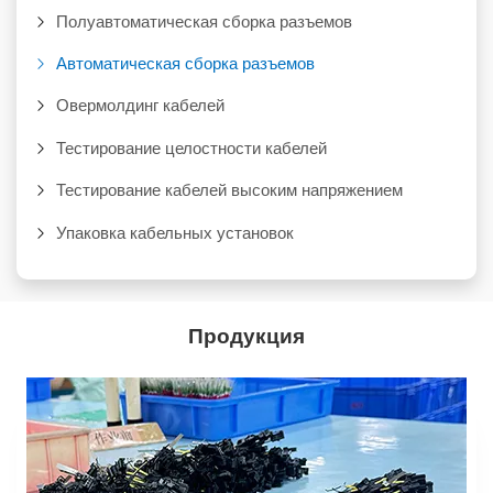
Полуавтоматическая сборка разъемов
Автоматическая сборка разъемов
Овермолдинг кабелей
Тестирование целостности кабелей
Тестирование кабелей высоким напряжением
Упаковка кабельных установок
Продукция