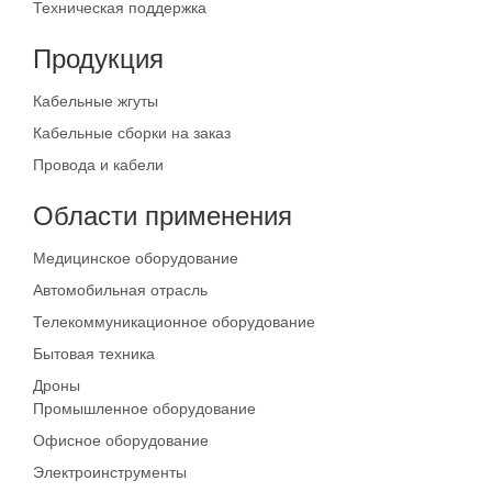
Техническая поддержка
Продукция
Кабельные жгуты
Кабельные сборки на заказ
Провода и кабели
Области применения
Медицинское оборудование
Автомобильная отрасль
Телекоммуникационное оборудование
Бытовая техника
Дроны
Промышленное оборудование
Офисное оборудование
Электроинструменты