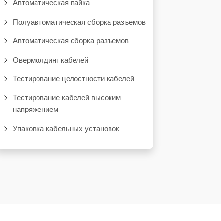
Автоматическая пайка
Полуавтоматическая сборка разъемов
Автоматическая сборка разъемов
Овермолдинг кабелей
Тестирование целостности кабелей
Тестирование кабелей высоким
напряжением
Упаковка кабельных установок