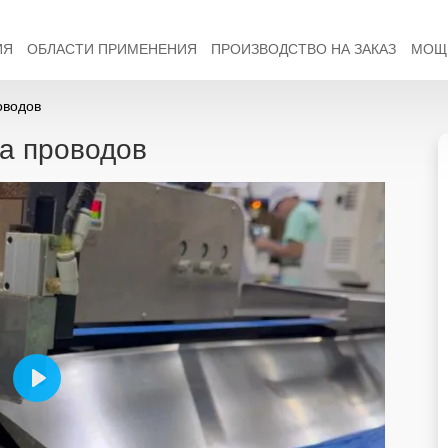
ИЯ
ОБЛАСТИ ПРИМЕНЕНИЯ
ПРОИЗВОДСТВО НА ЗАКАЗ
МОЩ
оводов
а проводов
Play