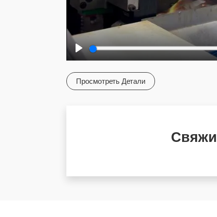
Play
Просмотреть Детали
Свяжи