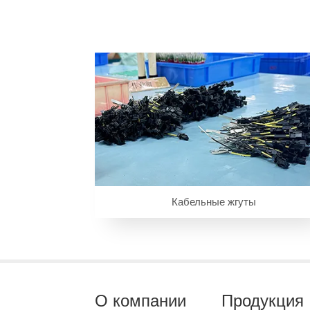
Кабельные жгуты
О компании
Продукция