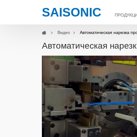
SAISONIC
ПРОДУКЦ
Видео
Автоматическая нарезка пр
Автоматическая нарезк