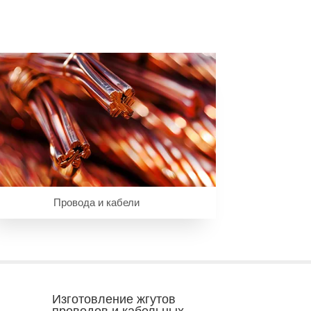
Провода и кабели
Изготовление жгутов