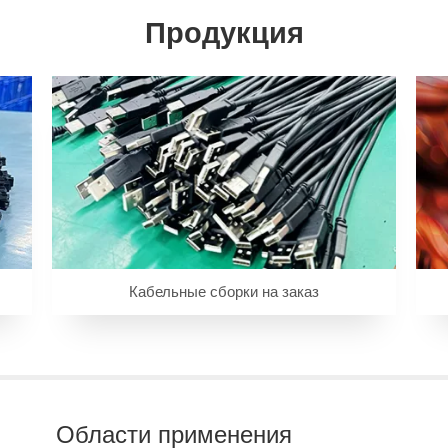
Продукция
Кабельные сборки на заказ
Области применения