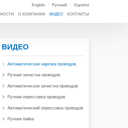
English
Русский
Español
НОСТИ
О КОМПАНИИ
ВИДЕО
КОНТАКТЫ
ВИДЕО
Автоматическая нарезка проводов
Ручная зачистка проводов
Автоматическое зачистка проводов
Ручная опрессовка проводов
Автоматический опрессовка проводов
Ручная пайка